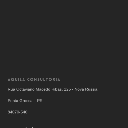
Aquila Consultoria
Rua Octaviano Macedo Ribas, 125 - Nova Rússia
Ponta Grossa – PR
84070-540