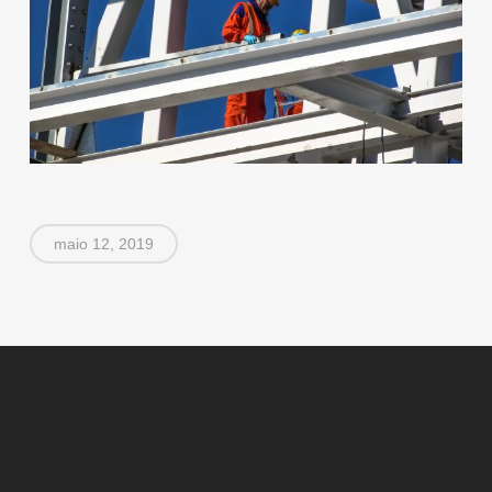
maio 12, 2019