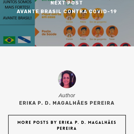
NEXT POST
AVANTE BRASIL CONTRA COVID-19
Author
ERIKA P. D. MAGALHÃES PEREIRA
More posts by Erika P. D. Magalhães
Pereira