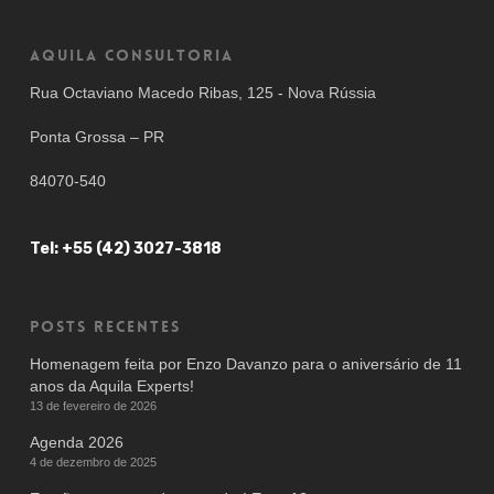
Aquila Consultoria
Rua Octaviano Macedo Ribas, 125 - Nova Rússia
Ponta Grossa – PR
84070-540
Tel: +55 (42) 3027-3818
Posts recentes
Homenagem feita por Enzo Davanzo para o aniversário de 11
anos da Aquila Experts!
13 de fevereiro de 2026
Agenda 2026
4 de dezembro de 2025