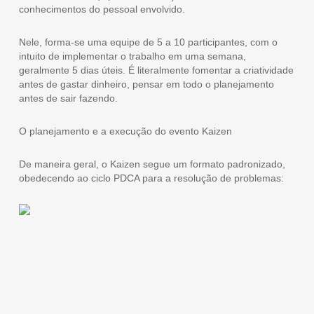
conhecimentos do pessoal envolvido.
Nele, forma-se uma equipe de 5 a 10 participantes, com o
intuito de implementar o trabalho em uma semana,
geralmente 5 dias úteis. É literalmente fomentar a criatividade
antes de gastar dinheiro, pensar em todo o planejamento
antes de sair fazendo.
O planejamento e a execução do evento Kaizen
De maneira geral, o Kaizen segue um formato padronizado,
obedecendo ao ciclo PDCA para a resolução de problemas: