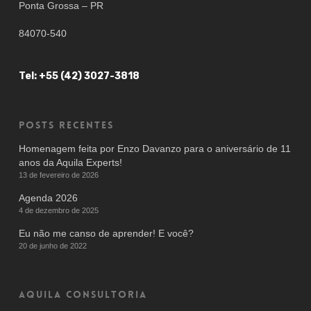
Ponta Grossa – PR
84070-540
Tel: +55 (42) 3027-3818
Posts recentes
Homenagem feita por Enzo Davanzo para o aniversário de 11
anos da Aquila Experts!
13 de fevereiro de 2026
Agenda 2026
4 de dezembro de 2025
Eu não me canso de aprender! E você?
20 de junho de 2022
AQUILA CONSULTORIA