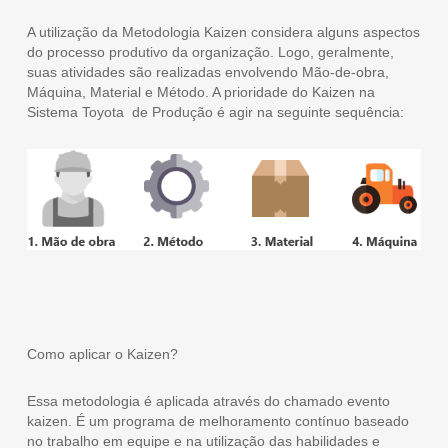
A utilização da Metodologia Kaizen considera alguns aspectos
do processo produtivo da organização. Logo, geralmente,
suas atividades são realizadas envolvendo Mão-de-obra,
Máquina, Material e Método. A prioridade do Kaizen na
Sistema Toyota de Produção é agir na seguinte sequência:
Como aplicar o Kaizen?
Essa metodologia é aplicada através do chamado evento
kaizen. É um programa de melhoramento contínuo baseado
no trabalho em equipe e na utilização das habilidades e