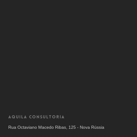
Aquila Consultoria
Rua Octaviano Macedo Ribas, 125 - Nova Rússia