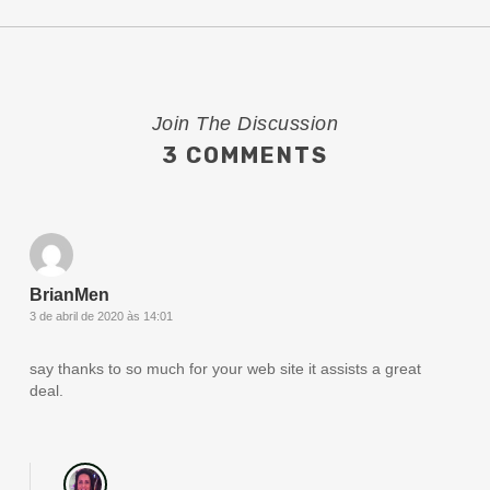
Join The Discussion
3 COMMENTS
BrianMen
3 de abril de 2020 às 14:01
say thanks to so much for your web site it assists a great
deal.