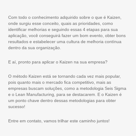
Com todo o conhecimento adquirido sobre o que é Kaizen,
onde surgiu esse conceito, quais as prioridades, como
identificar melhorias e seguindo essas 4 etapas para sua
aplicação, você conseguirá fazer um bom evento, obter bons
resultados e estabelecer uma cultura de melhoria contínua
dentro da sua organização.
E aí, pronto para aplicar o Kaizen na sua empresa?
O método Kaizen está se tornando cada vez mais popular,
pois quanto mais o mercado fica competitivo, mais as
empresas buscam soluções, como a metodologia Seis Sigma
e o Lean Manufacturing, para se destacarem. E o Kaizen é
um ponto chave dentro dessas metodologias para obter
sucesso!
Entre em contato, vamos trilhar este caminho juntos!