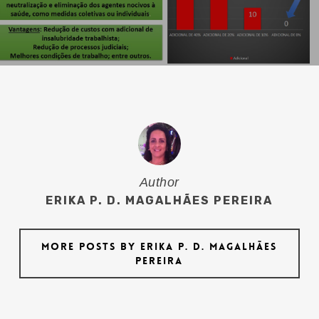
Author
ERIKA P. D. MAGALHÃES PEREIRA
More posts by Erika P. D. Magalhães
Pereira