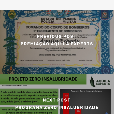
PREVIOUS POST
PREMIAÇÃO AQUILA EXPERTS
NEXT POST
PROGRAMA ZERO INSALUBRIDADE