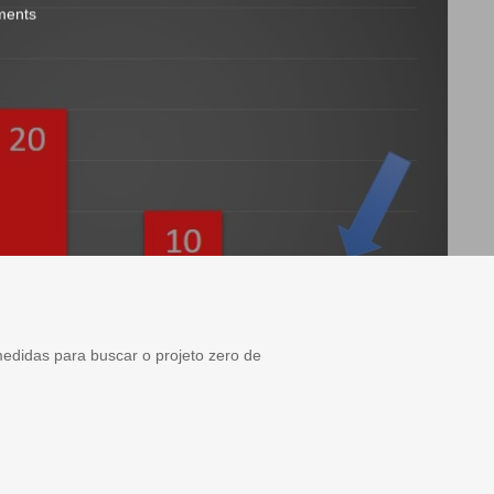
ents
edidas para buscar o projeto zero de