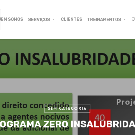
UEM SOMOS
CLIENTES
J
SERVIÇOS
TREINAMENTOS
Sem categoria
OGRAMA ZERO INSALUBRID