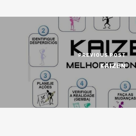
PREVIOUS POST
KAIZEN