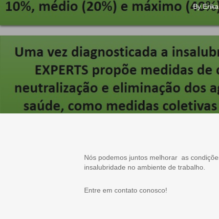
By
Erika
Nós podemos juntos melhorar as condições
insalubridade no ambiente de trabalho.
Entre em contato conosco!